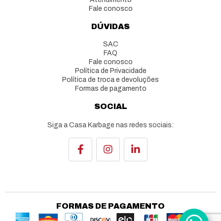
Fale conosco
DÚVIDAS
SAC
FAQ
Fale conosco
Política de Privacidade
Política de troca e devoluções
Formas de pagamento
SOCIAL
Siga a Casa Karbage nas redes sociais:
FORMAS DE PAGAMENTO