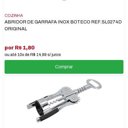
COZINHA
ABRIDOR DE GARRAFA INOX BOTECO REF.SL0274D
ORIGINAL
por R$ 1,80
ou até 10x de R$ 14,99 s/ juros
Comprar