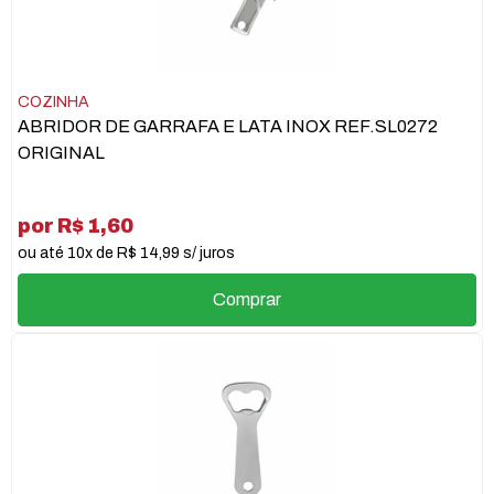
COZINHA
ABRIDOR DE GARRAFA E LATA INOX REF.SL0272
ORIGINAL
por R$ 1,60
ou até 10x de R$ 14,99 s/ juros
Comprar