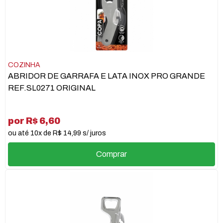
COZINHA
ABRIDOR DE GARRAFA E LATA INOX PRO GRANDE
REF.SL0271 ORIGINAL
por R$ 6,60
ou até 10x de R$ 14,99 s/ juros
Comprar