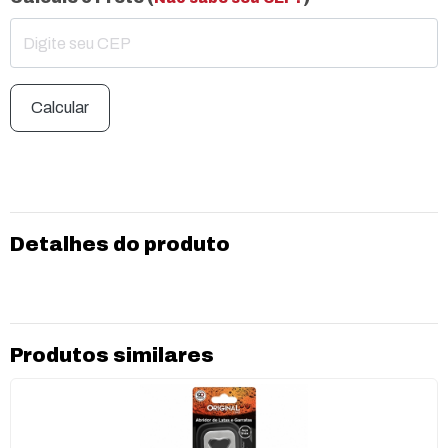
Calcular
Detalhes do produto
Produtos similares