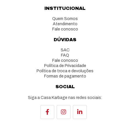
INSTITUCIONAL
Quem Somos
Atendimento
Fale conosco
DÚVIDAS
SAC
FAQ
Fale conosco
Política de Privacidade
Política de troca e devoluções
Formas de pagamento
SOCIAL
Siga a Casa Karbage nas redes sociais: