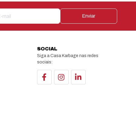
Enviar
SOCIAL
Siga a Casa Karbage nas redes
sociais: