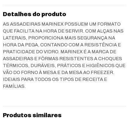
Detalhes do produto
AS ASSADEIRAS MARINEX POSSUEM UM FORMATO
QUE FACILITA NA HORA DE SERVIR. COM ALÇAS NAS
LATERAIS, PROPORCIONA MAIS SEGURANÇA NA
HORA DA PEGA, CONTANDO COM A RESISTÊNCIA E
PRATICIDADE DO VIDRO. MARINEX É A MARCA DE
ASSADEIRAS E FÔRMAS RESISTENTES A CHOQUES
TÉRMICOS, DURÁVEIS, PRÁTICOS E HIGIÊNICOS QUE
VÃO DO FORNO À MESA E DA MESA AO FREEZER.
IDEIAIS PARA TODOS OS TIPOS DE RECEITA E
FAMÍLIAS.
Produtos similares