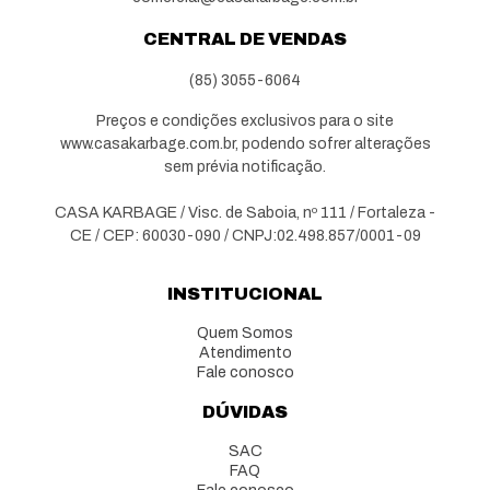
CENTRAL DE VENDAS
(85) 3055-6064
Preços e condições exclusivos para o site
www.casakarbage.com.br, podendo sofrer alterações
sem prévia notificação.
CASA KARBAGE / Visc. de Saboia, nº 111 / Fortaleza -
CE / CEP: 60030-090 / CNPJ:02.498.857/0001-09
INSTITUCIONAL
Quem Somos
Atendimento
Fale conosco
DÚVIDAS
SAC
FAQ