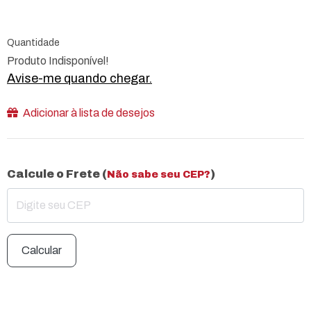
Quantidade
Produto Indisponível!
Avise-me quando chegar.
Adicionar à lista de desejos
Calcule o Frete (
)
Não sabe seu CEP?
Calcular