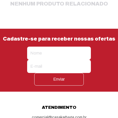
NENHUM PRODUTO RELACIONADO
Cadastre-se para receber nossas ofertas
Enviar
ATENDIMENTO
comercial@casakarbage.com.br