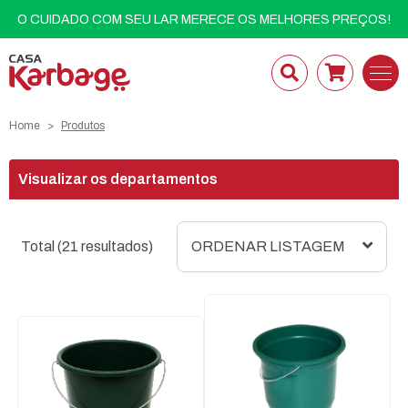
O CUIDADO COM SEU LAR MERECE OS MELHORES PREÇOS!
Home
Produtos
Visualizar os departamentos
Total (21 resultados)
ORDENAR LISTAGEM