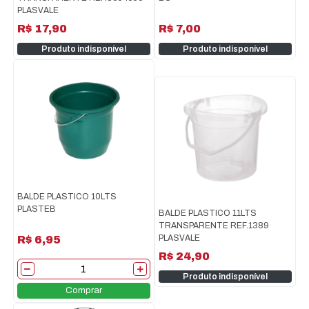
PLASVALE
R$ 17,90
R$ 7,00
Produto indisponível
Produto indisponível
BALDE PLASTICO 10LTS
PLASTEB
BALDE PLASTICO 11LTS
TRANSPARENTE REF.1389
PLASVALE
R$ 6,95
R$ 24,90
Produto indisponível
Comprar