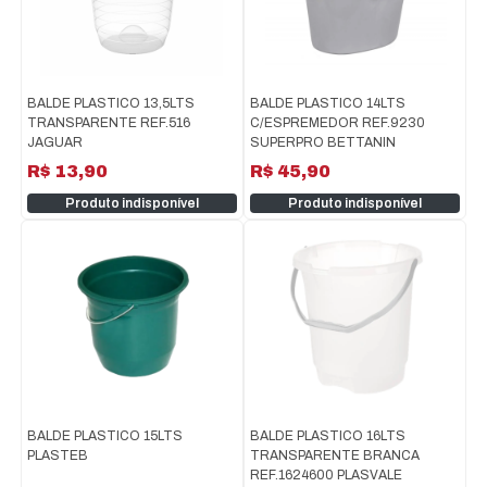
BALDE PLASTICO 13,5LTS
BALDE PLASTICO 14LTS
TRANSPARENTE REF.516
C/ESPREMEDOR REF.9230
JAGUAR
SUPERPRO BETTANIN
R$ 13,90
R$ 45,90
Produto indisponível
Produto indisponível
BALDE PLASTICO 15LTS
BALDE PLASTICO 16LTS
PLASTEB
TRANSPARENTE BRANCA
REF.1624600 PLASVALE