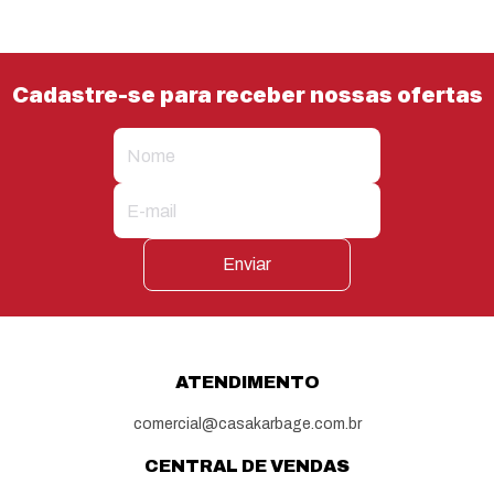
Cadastre-se para receber nossas ofertas
Enviar
ATENDIMENTO
comercial@casakarbage.com.br
CENTRAL DE VENDAS