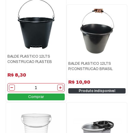
BALDE PLASTICO 12LTS
CONSTRUCAO PLASTEB
BALDE PLASTICO 12LTS
P/CONSTRUCAO BRASIL
R$ 8,30
R$ 10,90
Produto indisponível
Comprar