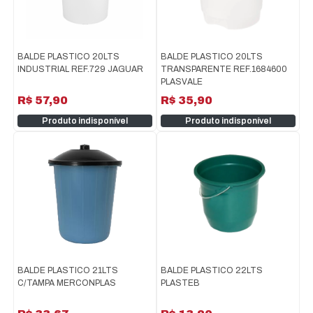
BALDE PLASTICO 20LTS
BALDE PLASTICO 20LTS
INDUSTRIAL REF.729 JAGUAR
TRANSPARENTE REF.1684600
PLASVALE
R$ 57,90
R$ 35,90
Produto indisponível
Produto indisponível
BALDE PLASTICO 21LTS
BALDE PLASTICO 22LTS
C/TAMPA MERCONPLAS
PLASTEB