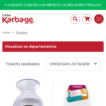
O CUIDADO COM SEU LAR MERECE OS MELHORES PREÇOS!
Home
Produtos
Visualizar os departamentos
Total (51 resultados)
ORDENAR LISTAGEM