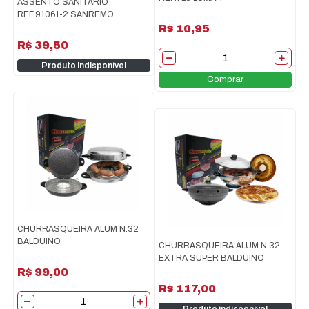
ASSENTO SANITARIO
REF.91061-2 SANREMO
R$ 10,95
R$ 39,50
Produto indisponível
Comprar
CHURRASQUEIRA ALUM N.32
BALDUINO
CHURRASQUEIRA ALUM N.32
EXTRA SUPER BALDUINO
R$ 99,00
R$ 117,00
Produto indisponível