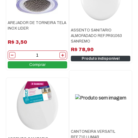
AREJADOR DE TORNEIRA TELA
INOX LIDER
ASSENTO SANITARIO
ALMOFADADO REF.PR91063
SANREMO
R$ 3,50
R$ 78,90
Produto indisponível
Comprar
CANTONEIRA VERSATIL
REF.710 LUMAR