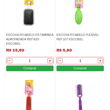
ESCOVA P/CABELO ESTAMPADA
ESCOVA P/CABELO FLEXIVEL
ALMOFADADA REF.825
REF.107 ESCOBEL
ESCOBEL
R$ 15,90
R$ 5,90
Comprar
Comprar