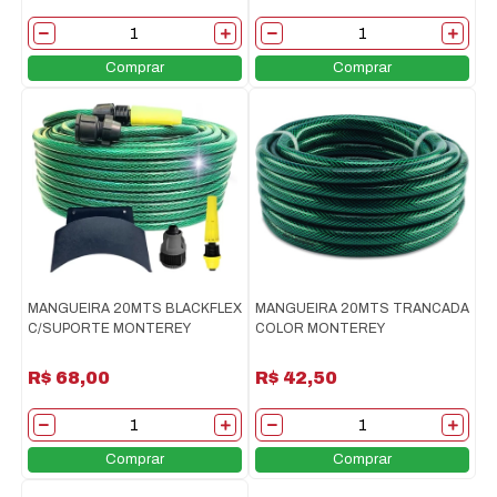
Comprar
Comprar
MANGUEIRA 20MTS BLACKFLEX
MANGUEIRA 20MTS TRANCADA
C/SUPORTE MONTEREY
COLOR MONTEREY
R$ 68,00
R$ 42,50
Comprar
Comprar