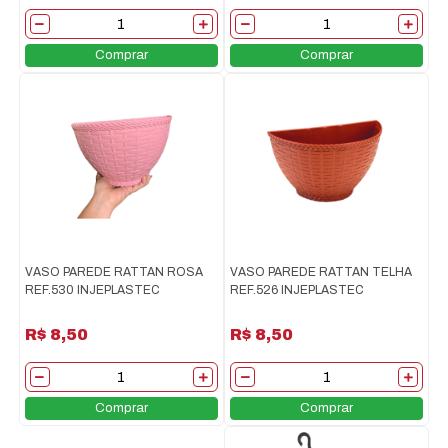
Comprar
Comprar
VASO PAREDE RATTAN ROSA
VASO PAREDE RATTAN TELHA
REF.530 INJEPLASTEC
REF.526 INJEPLASTEC
R$ 8,50
R$ 8,50
Comprar
Comprar