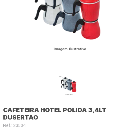
CAFETEIRA HOTEL POLIDA 3,4LT
DUSERTAO
Ref.: 23504