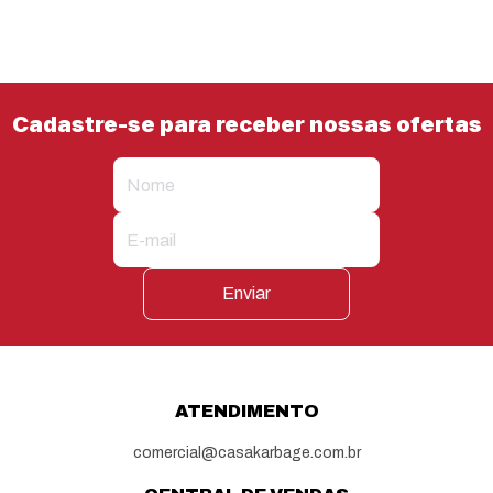
Cadastre-se para receber nossas ofertas
Enviar
ATENDIMENTO
comercial@casakarbage.com.br