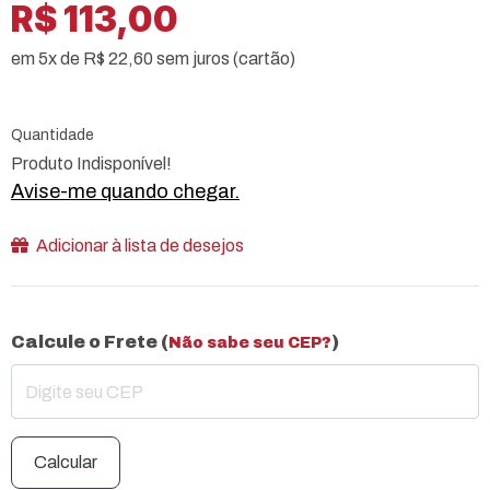
R$ 113,00
em 5x de R$ 22,60 sem juros (cartão)
Quantidade
Produto Indisponível!
Avise-me quando chegar.
Adicionar à lista de desejos
Calcule o Frete (
)
Não sabe seu CEP?
Calcular