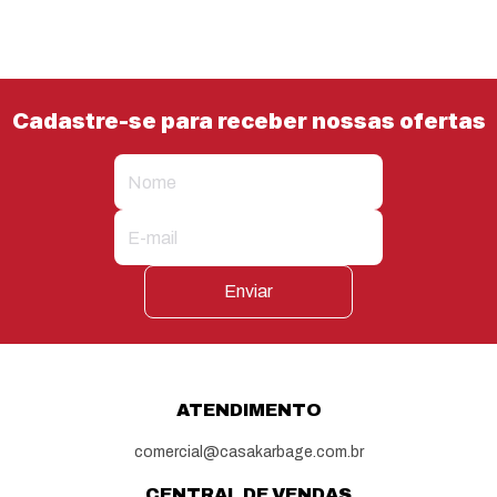
Cadastre-se para receber nossas ofertas
Enviar
ATENDIMENTO
comercial@casakarbage.com.br
CENTRAL DE VENDAS