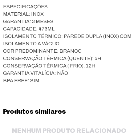
ESPECIFICAÇÕES
MATERIAL: INOX
GARANTIA: 3 MESES
CAPACIDADE: 473ML
ISOLAMENTO TÉRMICO: PAREDE DUPLA (INOX) COM
ISOLAMENTO A VÁCUO
COR PREDOMINANTE: BRANCO
CONSERVAÇÃO TÉRMICA (QUENTE): 5H
CONSERVAÇÃO TÉRMICA ( FRIO): 12H
GARANTIA VITALÍCIA: NÃO
BPA FREE: SIM
Produtos similares
NENHUM PRODUTO RELACIONADO