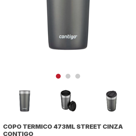
COPO TERMICO 473ML STREET CINZA
CONTIGO