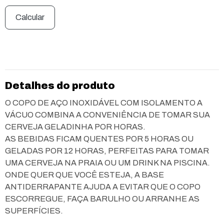
Calcular
Detalhes do produto
O COPO DE AÇO INOXIDÁVEL COM ISOLAMENTO A
VÁCUO COMBINA A CONVENIÊNCIA DE TOMAR SUA
CERVEJA GELADINHA POR HORAS.
AS BEBIDAS FICAM QUENTES POR 5 HORAS OU
GELADAS POR 12 HORAS, PERFEITAS PARA TOMAR
UMA CERVEJA NA PRAIA OU UM DRINK NA PISCINA.
ONDE QUER QUE VOCÊ ESTEJA, A BASE
ANTIDERRAPANTE AJUDA A EVITAR QUE O COPO
ESCORREGUE, FAÇA BARULHO OU ARRANHE AS
SUPERFÍCIES.