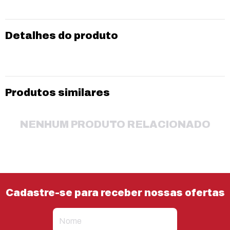
Detalhes do produto
Produtos similares
NENHUM PRODUTO RELACIONADO
Cadastre-se para receber nossas ofertas