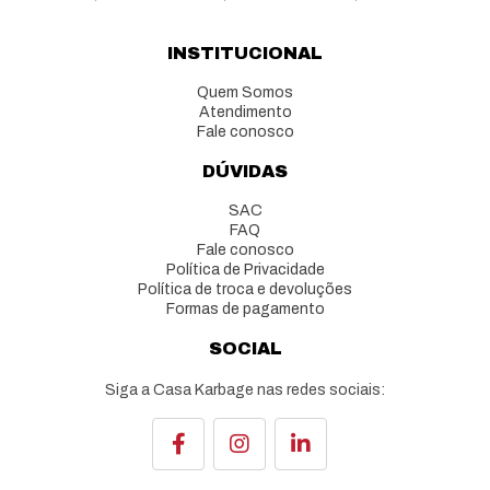
INSTITUCIONAL
Quem Somos
Atendimento
Fale conosco
DÚVIDAS
SAC
FAQ
Fale conosco
Política de Privacidade
Política de troca e devoluções
Formas de pagamento
SOCIAL
Siga a Casa Karbage nas redes sociais: