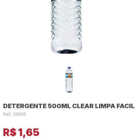
DETERGENTE 500ML CLEAR LIMPA FACIL
Ref.: 58565
R$ 1,65