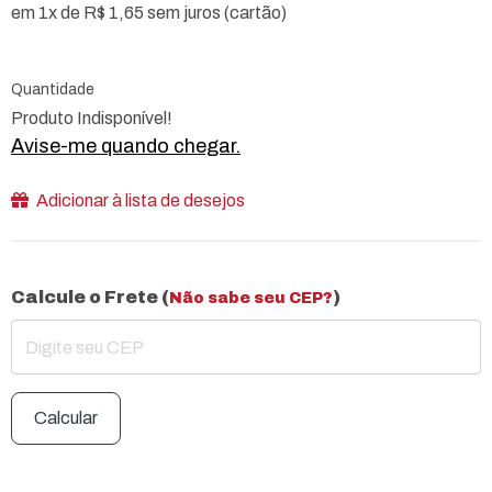
em 1x de R$ 1,65 sem juros (cartão)
Quantidade
Produto Indisponível!
Avise-me quando chegar.
Adicionar à lista de desejos
Calcule o Frete (
)
Não sabe seu CEP?
Calcular