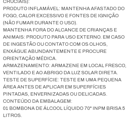
CRUCIAIS):
PRODUTO INFLAMÁVEL: MANTENHA AFASTADO DO
FOGO, CALOR EXCESSIVO E FONTES DE IGNIÇÃO
(NÃO FUMAR DURANTE O USO).
MANTENHA FORA DO ALCANCE DE CRIANÇAS E
ANIMAIS: PRODUTO PARA USO EXTERNO. EM CASO
DE INGESTÃO OU CONTATO COM OS OLHOS,
ENXÁGUE ABUNDANTEMENTE E PROCURE
ORIENTAÇÃO MÉDICA.
ARMAZENAMENTO: ARMAZENE EM LOCAL FRESCO,
VENTILADO E AO ABRIGO DA LUZ SOLAR DIRETA.
TESTE DE SUPERFÍCIE: TESTE EM UMA PEQUENA
ÁREA ANTES DE APLICAR EM SUPERFÍCIES
PINTADAS, ENVERNIZADAS OU DELICADAS.
CONTEÚDO DA EMBALAGEM:
01 BOMBONA DE ÁLCOOL LÍQUIDO 70° INPM BRISA 5
LITROS.