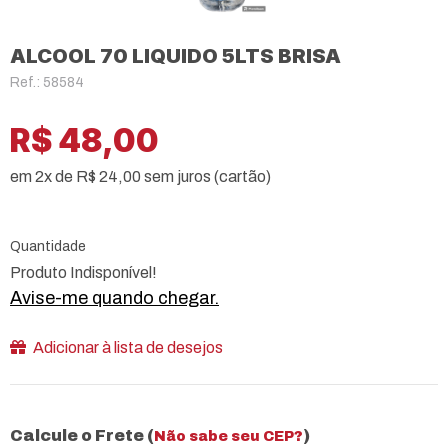
ALCOOL 70 LIQUIDO 5LTS BRISA
Ref.: 58584
R$ 48,00
em 2x de R$ 24,00 sem juros (cartão)
Quantidade
Produto Indisponível!
Avise-me quando chegar.
Adicionar à lista de desejos
Calcule o Frete (
)
Não sabe seu CEP?