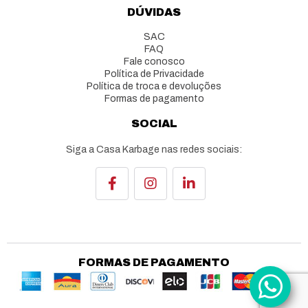
DÚVIDAS
SAC
FAQ
Fale conosco
Política de Privacidade
Política de troca e devoluções
Formas de pagamento
SOCIAL
Siga a Casa Karbage nas redes sociais:
FORMAS DE PAGAMENTO