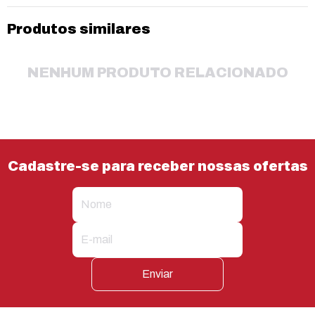
Produtos similares
NENHUM PRODUTO RELACIONADO
Cadastre-se para receber nossas ofertas
Enviar