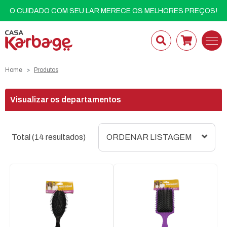
O CUIDADO COM SEU LAR MERECE OS MELHORES PREÇOS!
Home
Produtos
Visualizar os departamentos
Total (14 resultados)
ORDENAR LISTAGEM