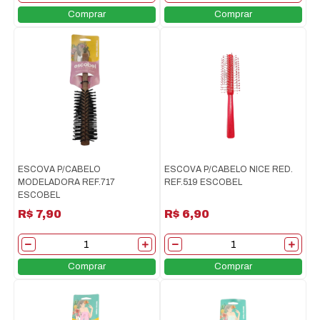
Comprar
Comprar
ESCOVA P/CABELO
ESCOVA P/CABELO NICE RED.
MODELADORA REF.717
REF.519 ESCOBEL
ESCOBEL
R$ 7,90
R$ 6,90
Comprar
Comprar