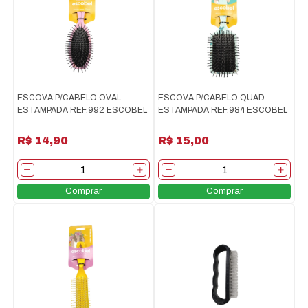
ESCOVA P/CABELO OVAL
ESCOVA P/CABELO QUAD.
ESTAMPADA REF.992 ESCOBEL
ESTAMPADA REF.984 ESCOBEL
R$ 14,90
R$ 15,00
Comprar
Comprar