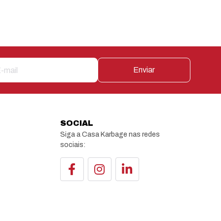
Enviar
SOCIAL
Siga a Casa Karbage nas redes
sociais: