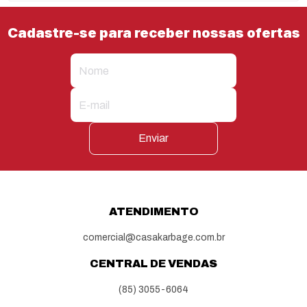
Cadastre-se para receber nossas ofertas
Enviar
ATENDIMENTO
comercial@casakarbage.com.br
CENTRAL DE VENDAS
(85) 3055-6064