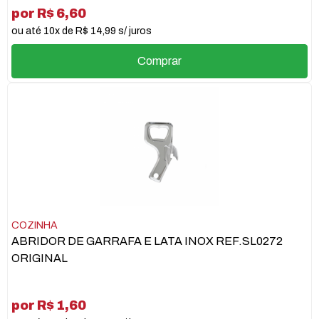
por R$ 6,60
ou até 10x de R$ 14,99 s/ juros
Comprar
COZINHA
ABRIDOR DE GARRAFA E LATA INOX REF.SL0272
ORIGINAL
por R$ 1,60