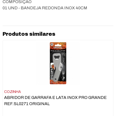
COMPOSIÇÃO
01 UND - BANDEJA REDONDA INOX 40CM
Produtos similares
COZINHA
ABRIDOR DE GARRAFA E LATA INOX PRO GRANDE
REF.SL0271 ORIGINAL