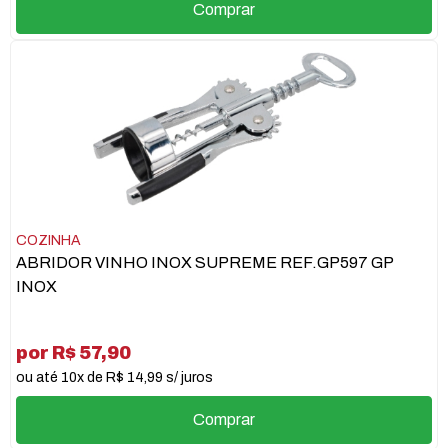
Comprar
COZINHA
ABRIDOR VINHO INOX SUPREME REF.GP597 GP
INOX
por R$ 57,90
ou até 10x de R$ 14,99 s/ juros
Comprar