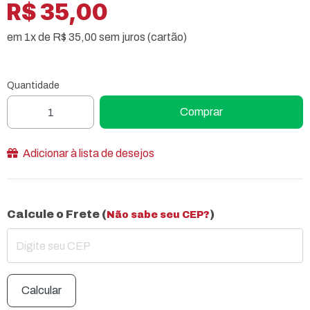
R$ 35,00
em 1x de R$ 35,00 sem juros (cartão)
Quantidade
Comprar
Adicionar à lista de desejos
Calcule o Frete (
)
Não sabe seu CEP?
Calcular