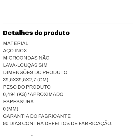
Detalhes do produto
MATERIAL
AÇO INOX
MICROONDAS NÃO
LAVA-LOUÇAS SIM
DIMENSÕES DO PRODUTO
39,5X39,5X2,7 (CM)
PESO DO PRODUTO
0,494 (KG) *APROXIMADO
ESPESSURA
0 (MM)
GARANTIA DO FABRICANTE
90 DIAS CONTRA DEFEITOS DE FABRICAÇÃO.