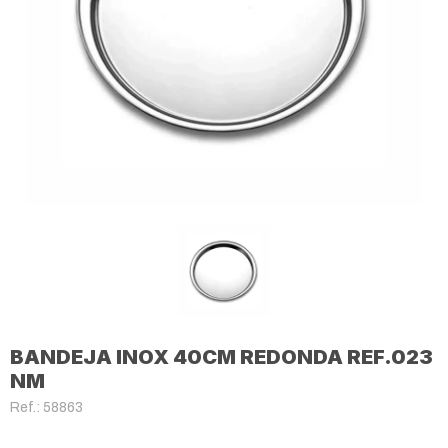
BANDEJA INOX 40CM REDONDA REF.023
NM
Ref.: 58863