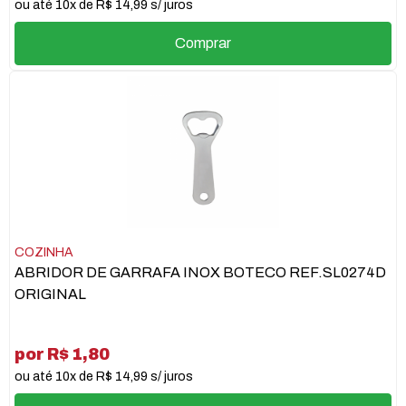
ou até 10x de R$ 14,99 s/ juros
Comprar
COZINHA
ABRIDOR DE GARRAFA INOX BOTECO REF.SL0274D
ORIGINAL
por R$ 1,80
ou até 10x de R$ 14,99 s/ juros