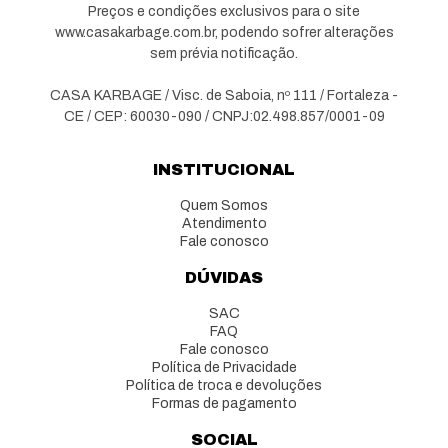
Preços e condições exclusivos para o site
www.casakarbage.com.br, podendo sofrer alterações
sem prévia notificação.
CASA KARBAGE / Visc. de Saboia, nº 111 / Fortaleza -
CE / CEP: 60030-090 / CNPJ:02.498.857/0001-09
INSTITUCIONAL
Quem Somos
Atendimento
Fale conosco
DÚVIDAS
SAC
FAQ
Fale conosco
Política de Privacidade
Política de troca e devoluções
Formas de pagamento
SOCIAL