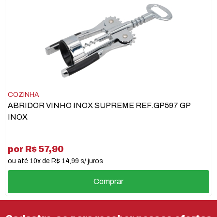
COZINHA
ABRIDOR VINHO INOX SUPREME REF.GP597 GP
INOX
por R$ 57,90
ou até 10x de R$ 14,99 s/ juros
Comprar