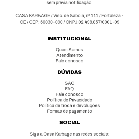
sem prévia notificação.
CASA KARBAGE / Visc. de Saboia, nº 111 / Fortaleza -
CE / CEP: 60030-090 / CNPJ:02.498.857/0001-09
INSTITUCIONAL
Quem Somos
Atendimento
Fale conosco
DÚVIDAS
SAC
FAQ
Fale conosco
Política de Privacidade
Política de troca e devoluções
Formas de pagamento
SOCIAL
Siga a Casa Karbage nas redes sociais: