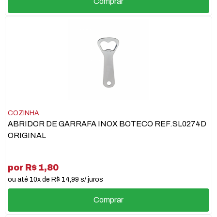
Comprar
COZINHA
ABRIDOR DE GARRAFA INOX BOTECO REF.SL0274D
ORIGINAL
por R$ 1,80
ou até 10x de R$ 14,99 s/ juros
Comprar