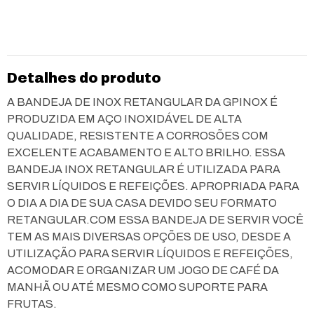
Detalhes do produto
A BANDEJA DE INOX RETANGULAR DA GPINOX É
PRODUZIDA EM AÇO INOXIDÁVEL DE ALTA
QUALIDADE, RESISTENTE A CORROSÕES COM
EXCELENTE ACABAMENTO E ALTO BRILHO. ESSA
BANDEJA INOX RETANGULAR É UTILIZADA PARA
SERVIR LÍQUIDOS E REFEIÇÕES. APROPRIADA PARA
O DIA A DIA DE SUA CASA DEVIDO SEU FORMATO
RETANGULAR.COM ESSA BANDEJA DE SERVIR VOCÊ
TEM AS MAIS DIVERSAS OPÇÕES DE USO, DESDE A
UTILIZAÇÃO PARA SERVIR LÍQUIDOS E REFEIÇÕES,
ACOMODAR E ORGANIZAR UM JOGO DE CAFÉ DA
MANHÃ OU ATÉ MESMO COMO SUPORTE PARA
FRUTAS.