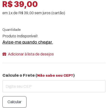
R$ 39,00
em 1x de R$ 39,00 sem juros (cartão)
Quantidade
Produto Indisponível!
Avise-me quando chegar.
Adicionar à lista de desejos
Calcule o Frete (
)
Não sabe seu CEP?
Calcular