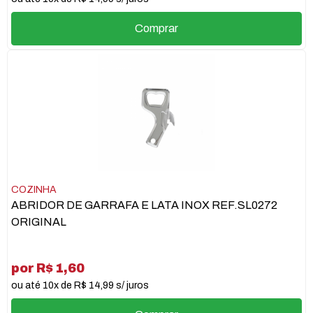
Comprar
COZINHA
ABRIDOR DE GARRAFA E LATA INOX REF.SL0272
ORIGINAL
por R$ 1,60
ou até 10x de R$ 14,99 s/ juros