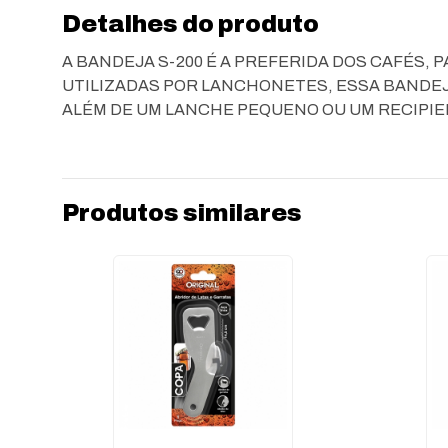
Detalhes do produto
A BANDEJA S-200 É A PREFERIDA DOS CAFÉS,
UTILIZADAS POR LANCHONETES, ESSA BANDEJ
ALÉM DE UM LANCHE PEQUENO OU UM RECIPIE
Produtos similares