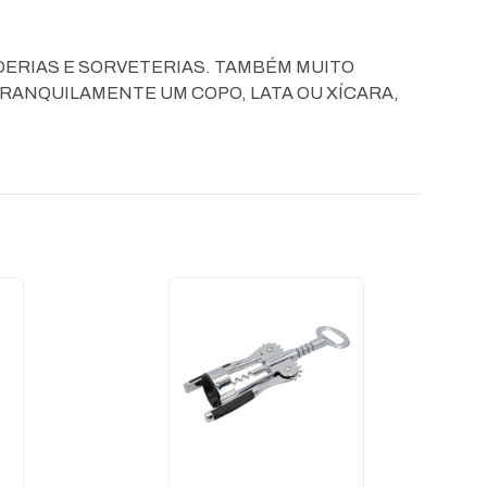
ADERIAS E SORVETERIAS. TAMBÉM MUITO
RANQUILAMENTE UM COPO, LATA OU XÍCARA,