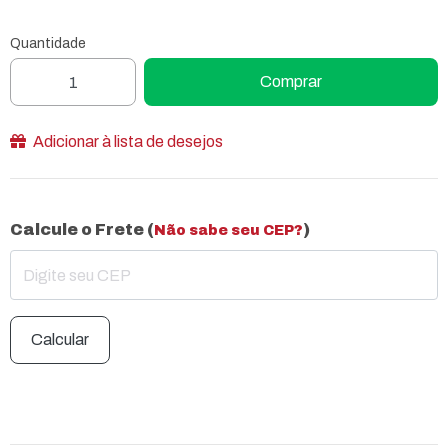
Quantidade
Comprar
Adicionar à lista de desejos
Calcule o Frete (
)
Não sabe seu CEP?
Calcular