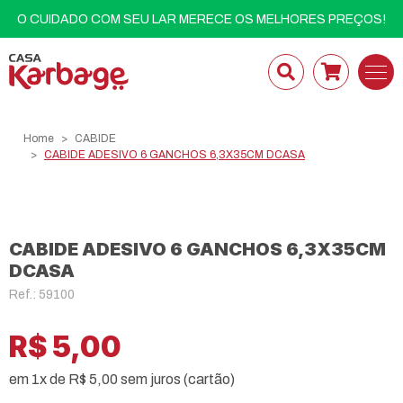
O CUIDADO COM SEU LAR MERECE OS MELHORES PREÇOS!
Home
CABIDE
CABIDE ADESIVO 6 GANCHOS 6,3X35CM DCASA
CABIDE ADESIVO 6 GANCHOS 6,3X35CM
DCASA
Ref.: 59100
R$ 5,00
em 1x de R$ 5,00 sem juros (cartão)