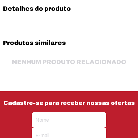
Detalhes do produto
Produtos similares
NENHUM PRODUTO RELACIONADO
Cadastre-se para receber nossas ofertas