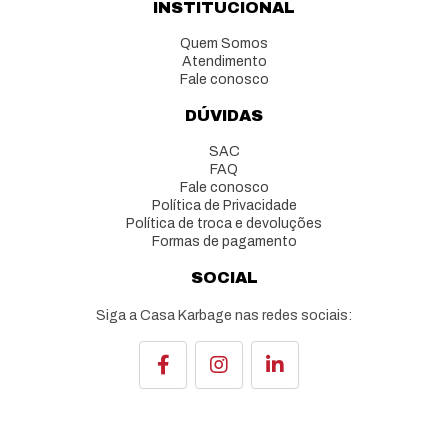
INSTITUCIONAL
Quem Somos
Atendimento
Fale conosco
DÚVIDAS
SAC
FAQ
Fale conosco
Política de Privacidade
Política de troca e devoluções
Formas de pagamento
SOCIAL
Siga a Casa Karbage nas redes sociais: