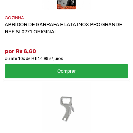
COZINHA
ABRIDOR DE GARRAFA E LATA INOX PRO GRANDE
REF.SL0271 ORIGINAL
por R$ 6,60
ou até 10x de R$ 14,99 s/ juros
Comprar