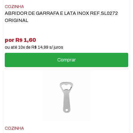
COZINHA
ABRIDOR DE GARRAFA E LATA INOX REF.SL0272
ORIGINAL
por R$ 1,60
ou até 10x de R$ 14,99 s/ juros
Comprar
COZINHA