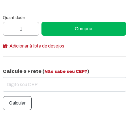
Quantidade
Comprar
Adicionar à lista de desejos
Calcule o Frete (
)
Não sabe seu CEP?
Calcular