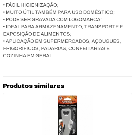
• FÁCIL HIGIENIZAÇÃO;
• MUITO ÚTIL TAMBÉM PARA USO DOMÉSTICO;
• PODE SER GRAVADA COM LOGOMARCA;
• IDEAL PARA ARMAZENAMENTO, TRANSPORTE E
EXPOSIÇÃO DE ALIMENTOS;
• APLICAÇÃO EM SUPERMERCADOS, AÇOUGUES,
FRIGORÍFICOS, PADARIAS, CONFEITARIAS E
COZINHA EM GERAL.
Produtos similares