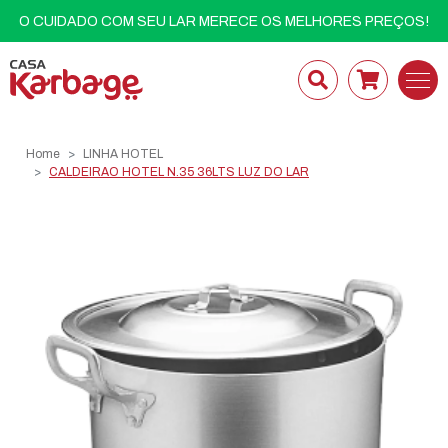
O CUIDADO COM SEU LAR MERECE OS MELHORES PREÇOS!
Home
LINHA HOTEL
CALDEIRAO HOTEL N.35 36LTS LUZ DO LAR