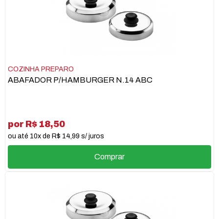
COZINHA PREPARO
ABAFADOR P/HAMBURGER N.14 ABC
por R$ 18,50
ou até 10x de R$ 14,99 s/ juros
Comprar