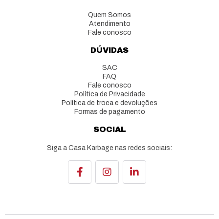
Quem Somos
Atendimento
Fale conosco
DÚVIDAS
SAC
FAQ
Fale conosco
Política de Privacidade
Política de troca e devoluções
Formas de pagamento
SOCIAL
Siga a Casa Karbage nas redes sociais: