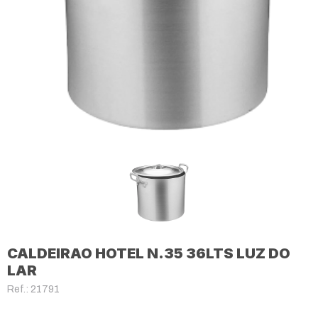
CALDEIRAO HOTEL N.35 36LTS LUZ DO
LAR
Ref.: 21791