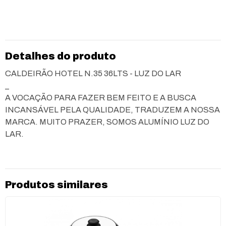
Detalhes do produto
CALDEIRÃO HOTEL N.35 36LTS - LUZ DO LAR
_
A VOCAÇÃO PARA FAZER BEM FEITO E A BUSCA
INCANSÁVEL PELA QUALIDADE, TRADUZEM A NOSSA
MARCA. MUITO PRAZER, SOMOS ALUMÍNIO LUZ DO
LAR.
Produtos similares