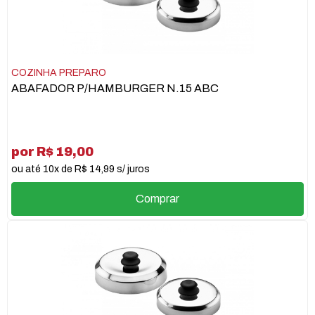
COZINHA PREPARO
ABAFADOR P/HAMBURGER N.15 ABC
por R$ 19,00
ou até 10x de R$ 14,99 s/ juros
Comprar