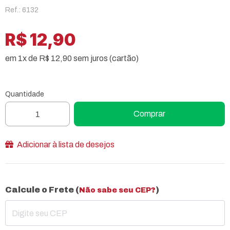
Ref.: 6132
R$ 12,90
em 1x de R$ 12,90 sem juros (cartão)
Quantidade
Comprar
Adicionar à lista de desejos
Calcule o Frete (
)
Não sabe seu CEP?