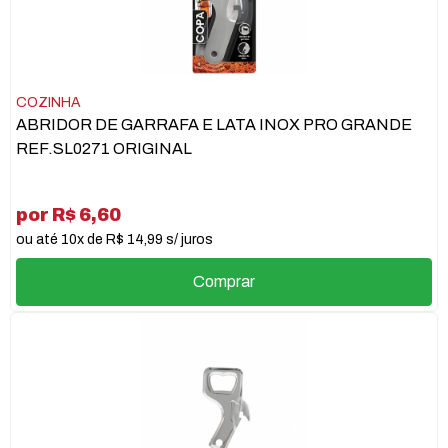
COZINHA
ABRIDOR DE GARRAFA E LATA INOX PRO GRANDE
REF.SL0271 ORIGINAL
por R$ 6,60
ou até 10x de R$ 14,99 s/ juros
Comprar