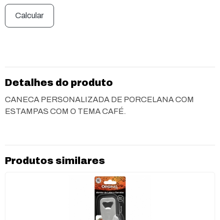
Calcular
Detalhes do produto
CANECA PERSONALIZADA DE PORCELANA COM
ESTAMPAS COM O TEMA CAFÉ.
Produtos similares