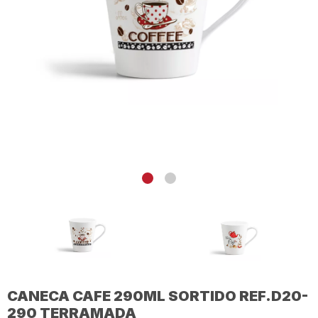
CANECA CAFE 290ML SORTIDO REF.D20-
290 TERRAMADA