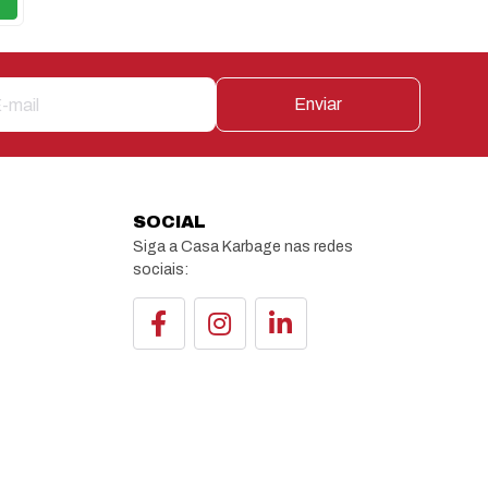
Enviar
SOCIAL
Siga a Casa Karbage nas redes
sociais: