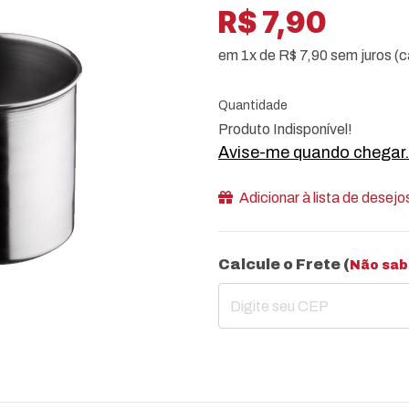
R$ 7,90
em 1x de R$ 7,90 sem juros (c
Quantidade
Produto Indisponível!
Avise-me quando chegar.
Adicionar à lista de desejo
Calcule o Frete (
Não sab