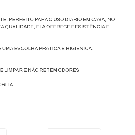
TE, PERFEITO PARA O USO DIÁRIO EM CASA, NO
A QUALIDADE, ELA OFERECE RESISTÊNCIA E
 UMA ESCOLHA PRÁTICA E HIGIÊNICA.
DE LIMPAR E NÃO RETÉM ODORES.
ORITA.