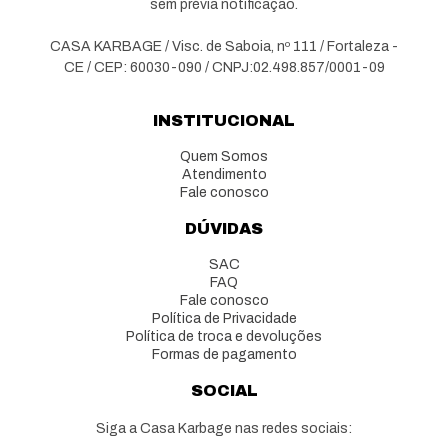
sem prévia notificação.
CASA KARBAGE / Visc. de Saboia, nº 111 / Fortaleza -
CE / CEP: 60030-090 / CNPJ:02.498.857/0001-09
INSTITUCIONAL
Quem Somos
Atendimento
Fale conosco
DÚVIDAS
SAC
FAQ
Fale conosco
Política de Privacidade
Política de troca e devoluções
Formas de pagamento
SOCIAL
Siga a Casa Karbage nas redes sociais: