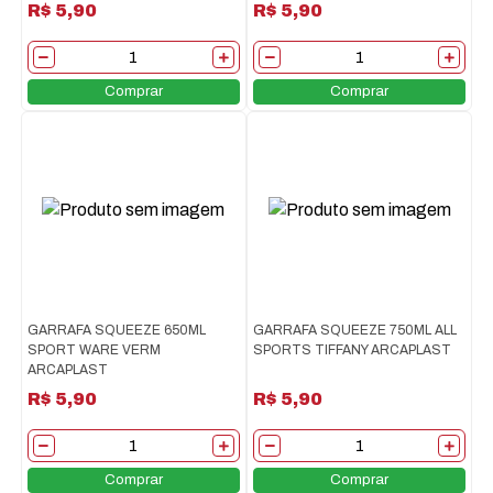
R$ 5,90
R$ 5,90
Comprar
Comprar
GARRAFA SQUEEZE 650ML
GARRAFA SQUEEZE 750ML ALL
SPORT WARE VERM
SPORTS TIFFANY ARCAPLAST
ARCAPLAST
R$ 5,90
R$ 5,90
Comprar
Comprar