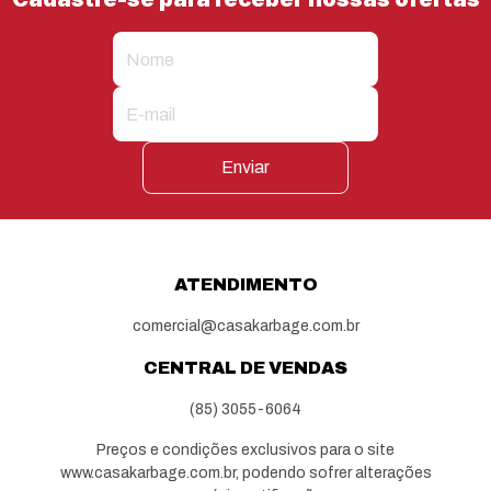
Enviar
ATENDIMENTO
comercial@casakarbage.com.br
CENTRAL DE VENDAS
(85) 3055-6064
Preços e condições exclusivos para o site
www.casakarbage.com.br, podendo sofrer alterações