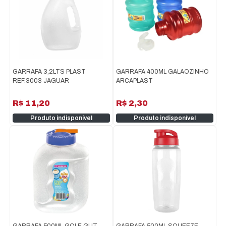
GARRAFA 3,2LTS PLAST
GARRAFA 400ML GALAOZINHO
REF.3003 JAGUAR
ARCAPLAST
R$ 11,20
R$ 2,30
Produto indisponível
Produto indisponível