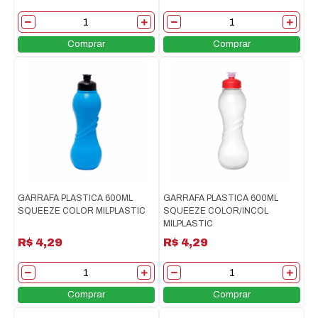
Comprar
Comprar
GARRAFA PLASTICA 600ML
GARRAFA PLASTICA 600ML
SQUEEZE COLOR MILPLASTIC
SQUEEZE COLOR/INCOL
MILPLASTIC
R$ 4,29
R$ 4,29
Comprar
Comprar