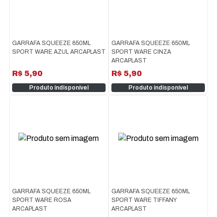
GARRAFA SQUEEZE 650ML
GARRAFA SQUEEZE 650ML
SPORT WARE AZUL ARCAPLAST
SPORT WARE CINZA
ARCAPLAST
R$ 5,90
R$ 5,90
Produto indisponível
Produto indisponível
GARRAFA SQUEEZE 650ML
GARRAFA SQUEEZE 650ML
SPORT WARE ROSA
SPORT WARE TIFFANY
ARCAPLAST
ARCAPLAST