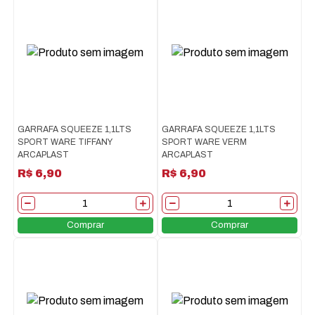
GARRAFA SQUEEZE 1,1LTS
GARRAFA SQUEEZE 1,1LTS
SPORT WARE TIFFANY
SPORT WARE VERM
ARCAPLAST
ARCAPLAST
R$ 6,90
R$ 6,90
Comprar
Comprar