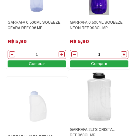
GARRAFA 0,500ML SQUEEZE
GARRAFA 0,500ML SQUEEZE
CEARA REF.096 MP
NEON REF.098CL MP
R$ 5,90
R$ 5,90
Comprar
Comprar
GARRAFA 2LTS CRISTAL
REF.063CL MP